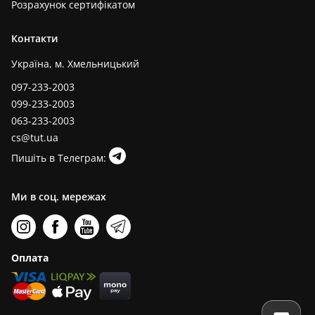
Розрахунок сертифікатом
Контакти
Україна, м. Хмельницький
097-233-2003
099-233-2003
063-233-2003
cs@tut.ua
Пишіть в Телеграм:
Ми в соц. мережах
Оплата