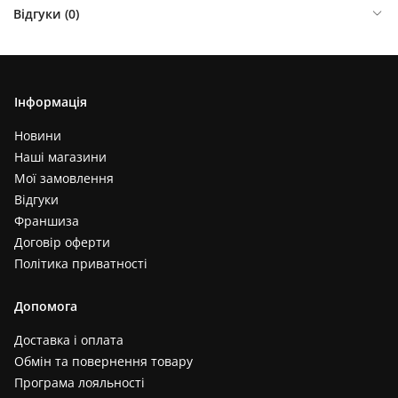
Відгуки (
0
)
Інформація
Новини
Наші магазини
Мої замовлення
Відгуки
Франшиза
Договір оферти
Політика приватності
Допомога
Доставка і оплата
Обмін та повернення товару
Програма лояльності