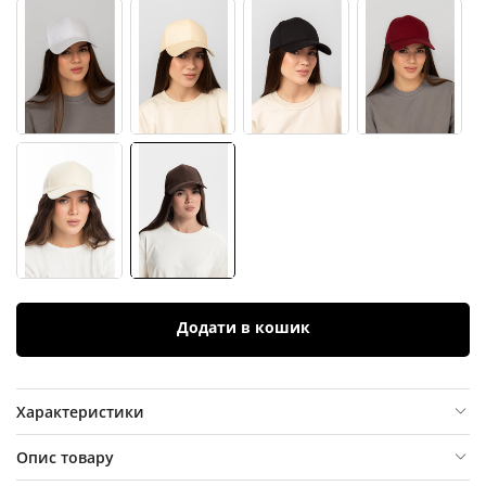
Додати в кошик
Характеристики
Опис товару