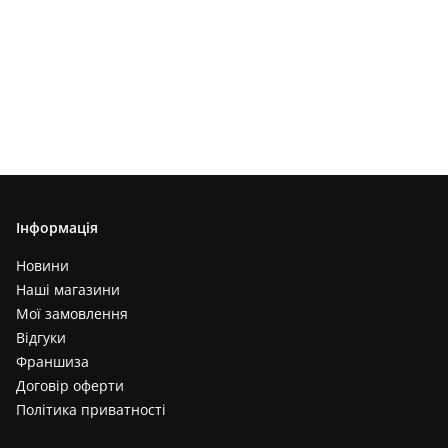
Інформація
Новини
Наші магазини
Мої замовлення
Відгуки
Франшиза
Договір оферти
Політика приватності