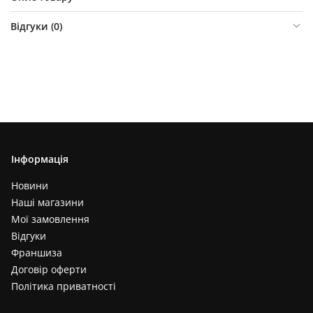
Відгуки (
0
)
Інформація
Новини
Наші магазини
Мої замовлення
Відгуки
Франшиза
Договір оферти
Політика приватності