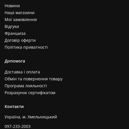
Новини
Наші магазини
Мої замовлення
Відгуки
Франшиза
Договір оферти
Політика приватності
Допомога
Доставка і оплата
Обмін та повернення товару
Програма лояльності
Розрахунок сертифікатом
Контакти
Україна, м. Хмельницький
097-233-2003