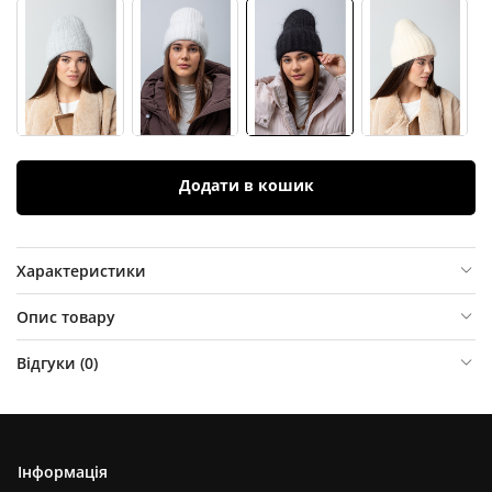
Додати в кошик
Характеристики
Опис товару
Відгуки (
0
)
Інформація