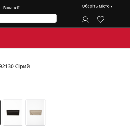
Оберіть місто
Вакансії
-92130
Сірий