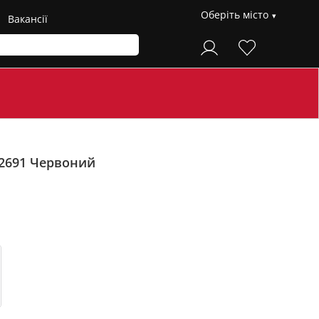
Оберіть місто
Вакансії
-2691
Червоний