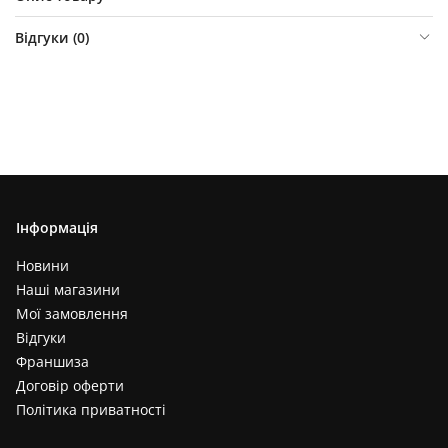
Відгуки (
0
)
Інформація
Новини
Наші магазини
Мої замовлення
Відгуки
Франшиза
Договір оферти
Політика приватності