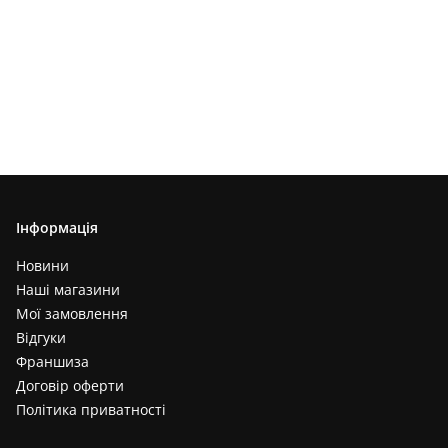
Інформація
Новини
Наші магазини
Мої замовлення
Відгуки
Франшиза
Договір оферти
Політика приватності