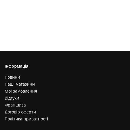
Інформація
Новини
Наші магазини
Мої замовлення
Відгуки
Франшиза
Договір оферти
Політика приватності