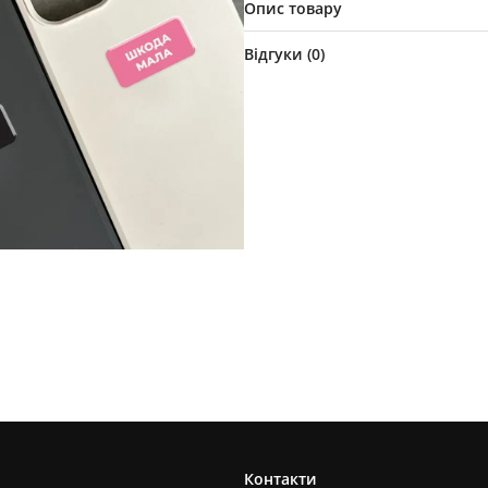
Опис товару
Відгуки (
0
)
Контакти