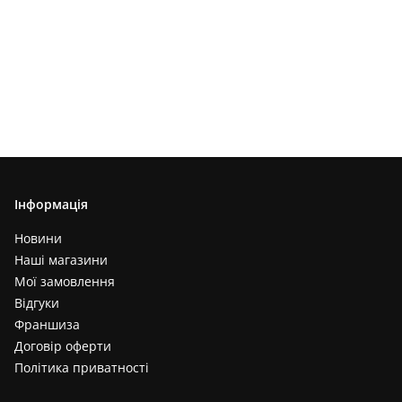
Інформація
Новини
Наші магазини
Мої замовлення
Відгуки
Франшиза
Договір оферти
Політика приватності