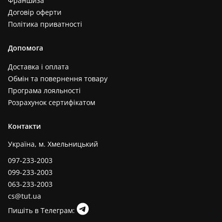
Франшиза
Договір оферти
Політика приватності
Допомога
Доставка і оплата
Обмін та повернення товару
Програма лояльності
Розрахунок сертифікатом
Контакти
Україна, м. Хмельницький
097-233-2003
099-233-2003
063-233-2003
cs@tut.ua
Пишіть в Телеграм: