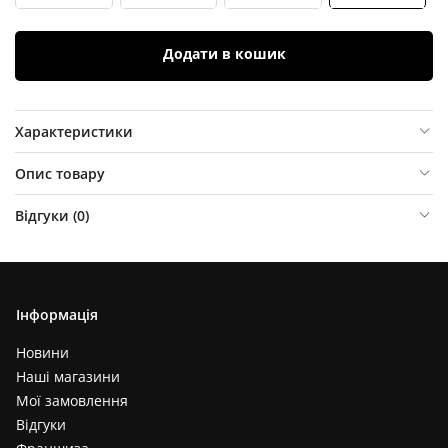
Додати в кошик
Характеристики
Опис товару
Відгуки (
0
)
Інформація
Новини
Наші магазини
Мої замовлення
Відгуки