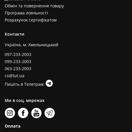
Обмін та повернення товару
Програма лояльності
Розрахунок сертифікатом
Контакти
Україна, м. Хмельницький
097-233-2003
099-233-2003
063-233-2003
cs@tut.ua
Пишіть в Телеграм:
Ми в соц. мережах
Оплата