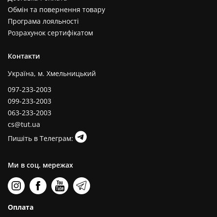
Обмін та повернення товару
Програма лояльності
Розрахунок сертифікатом
Контакти
Україна, м. Хмельницький
097-233-2003
099-233-2003
063-233-2003
cs@tut.ua
Пишіть в Телеграм:
Ми в соц. мережах
Оплата