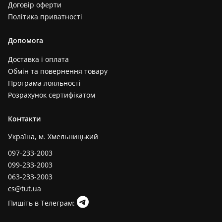
Договір оферти
Політика приватності
Допомога
Доставка і оплата
Обмін та повернення товару
Програма лояльності
Розрахунок сертифікатом
Контакти
Україна, м. Хмельницький
097-233-2003
099-233-2003
063-233-2003
cs@tut.ua
Пишіть в Телеграм: