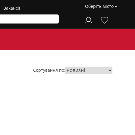
Оберіть місто
Вакансії
Сортування по: