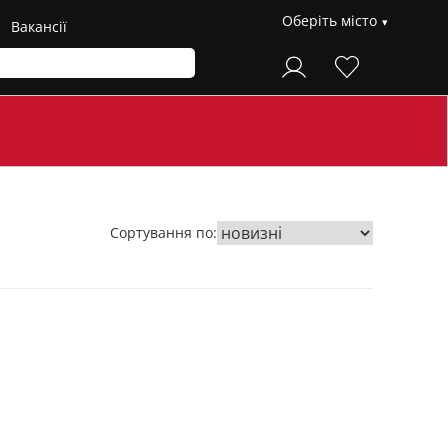
Оберіть місто
Вакансії
Сортування по: