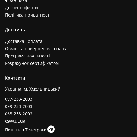
Франшиза
Договір оферти
Політика приватності
Допомога
Доставка і оплата
Обмін та повернення товару
Програма лояльності
Розрахунок сертифікатом
Контакти
Україна, м. Хмельницький
097-233-2003
099-233-2003
063-233-2003
cs@tut.ua
Пишіть в Телеграм: