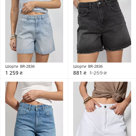
Шорти  BR-2836
Шорти  BR-2836
1 259 ₴
881 ₴
1 259 ₴