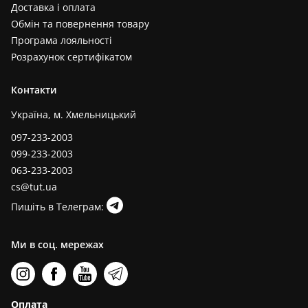
Доставка і оплата
Обмін та повернення товару
Програма лояльності
Розрахунок сертифікатом
Контакти
Україна, м. Хмельницький
097-233-2003
099-233-2003
063-233-2003
cs@tut.ua
Пишіть в Телеграм:
Ми в соц. мережах
Оплата