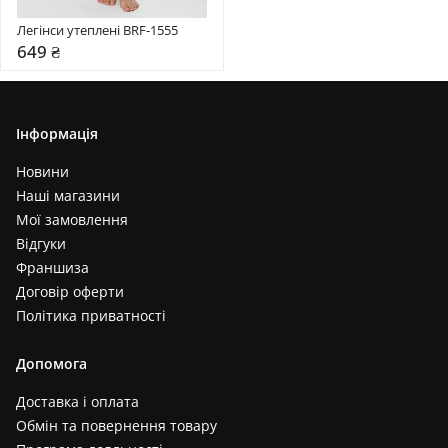
Легінси утеплені BRF-1555
649 ₴
Інформація
Новини
Наші магазини
Мої замовлення
Відгуки
Франшиза
Договір оферти
Політика приватності
Допомога
Доставка і оплата
Обмін та повернення товару