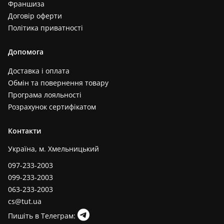
Франшиза
Договір оферти
Політика приватності
Допомога
Доставка і оплата
Обмін та повернення товару
Програма лояльності
Розрахунок сертифікатом
Контакти
Україна, м. Хмельницький
097-233-2003
099-233-2003
063-233-2003
cs@tut.ua
Пишіть в Телеграм: