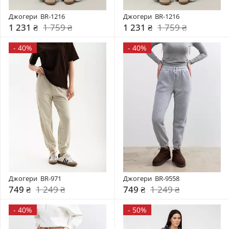
Джогери  BR-1216
Джогери  BR-1216
1 231 ₴
1 759 ₴
1 231 ₴
1 759 ₴
-
40%
-
40%
Джогери  BR-971
Джогери  BR-9558
749 ₴
1 249 ₴
749 ₴
1 249 ₴
-
40%
-
50%