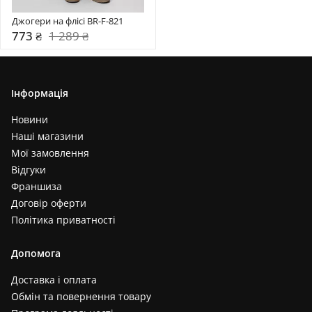
Джогери на флісі BR-F-821
773 ₴
1 289 ₴
Інформація
Новини
Наші магазини
Мої замовлення
Відгуки
Франшиза
Договір оферти
Політика приватності
Допомога
Доставка і оплата
Обмін та повернення товару