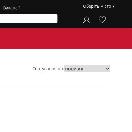
Оберіть місто
Вакансії
Сортування по: