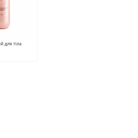
 для тіла 