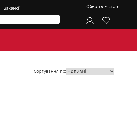
Оберіть місто
Вакансії
Сортування по: