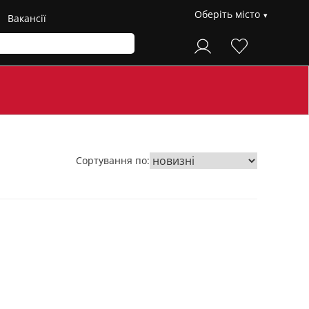
Оберіть місто
Вакансії
Сортування по: