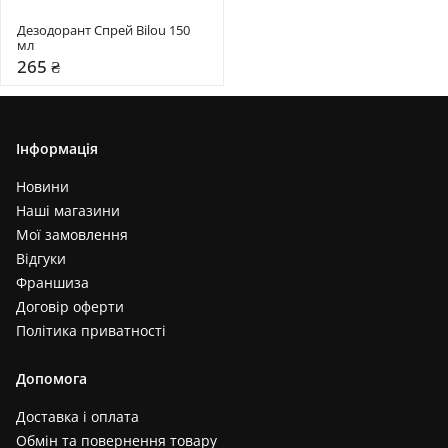
Дезодорант Спрей Bilou 150 
мл 
265 ₴
Інформація
Новини
Наші магазини
Мої замовлення
Відгуки
Франшиза
Договір оферти
Політика приватності
Допомога
Доставка і оплата
Обмін та повернення товару