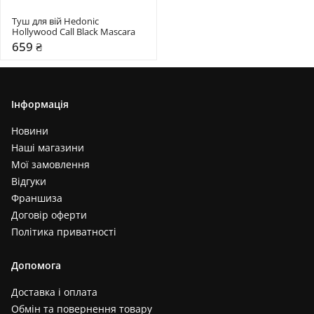
Туш для вій Hedonic 
Hollywood Call Black Mascara
659 ₴
Інформація
Новини
Наші магазини
Мої замовлення
Відгуки
Франшиза
Договір оферти
Політика приватності
Допомога
Доставка і оплата
Обмін та повернення товару