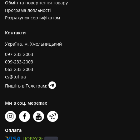
Обмін та повернення товару
Програма лояльності
Розрахунок сертифікатом
Контакти
Україна, м. Хмельницький
097-233-2003
099-233-2003
063-233-2003
cs@tut.ua
Пишіть в Телеграм:
Ми в соц. мережах
Оплата