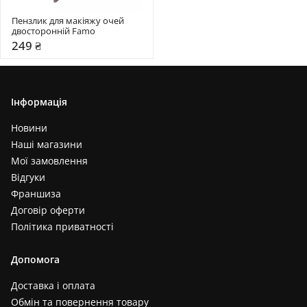
Пензлик для макіяжу очей 
двосторонній Famo
249 ₴
Інформація
Новини
Наші магазини
Мої замовлення
Відгуки
Франшиза
Договір оферти
Політика приватності
Допомога
Доставка і оплата
Обмін та повернення товару