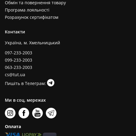
Обмін та повернення товару
Програма лояльності
Розрахунок сертифікатом
Контакти
Україна, м. Хмельницький
097-233-2003
099-233-2003
063-233-2003
cs@tut.ua
Пишіть в Телеграм:
Ми в соц. мережах
Оплата