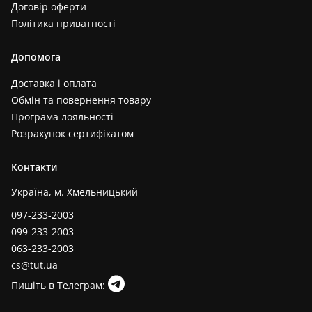
Договір оферти
Політика приватності
Допомога
Доставка і оплата
Обмін та повернення товару
Програма лояльності
Розрахунок сертифікатом
Контакти
Україна, м. Хмельницький
097-233-2003
099-233-2003
063-233-2003
cs@tut.ua
Пишіть в Телеграм: