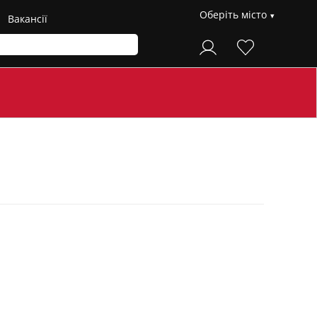
Оберіть місто
Вакансії