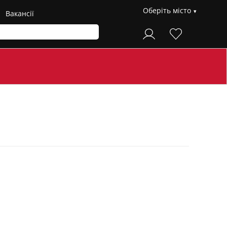
Оберіть місто
Вакансії