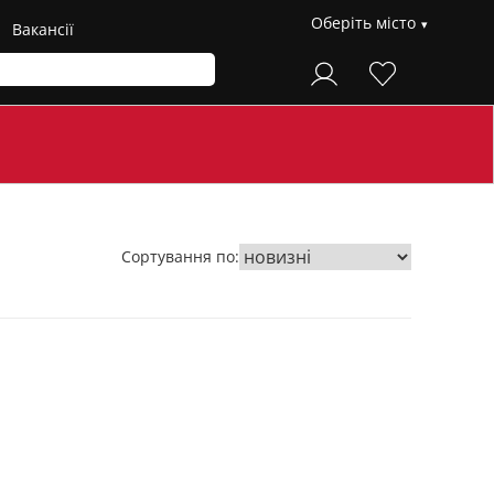
Оберіть місто
Вакансії
Сортування по: