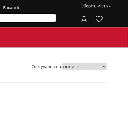
Оберіть місто
Вакансії
Сортування по: