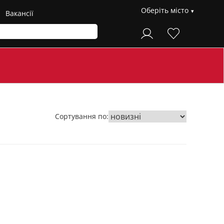
Оберіть місто
Вакансії
Сортування по: