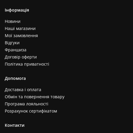
Інформація
Новини
Наші магазини
Мої замовлення
Відгуки
Франшиза
Договір оферти
Політика приватності
Допомога
Доставка і оплата
Обмін та повернення товару
Програма лояльності
Розрахунок сертифікатом
Контакти