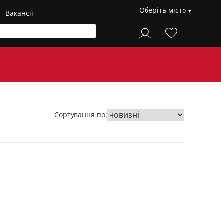
Оберіть місто
Вакансії
Сортування по: