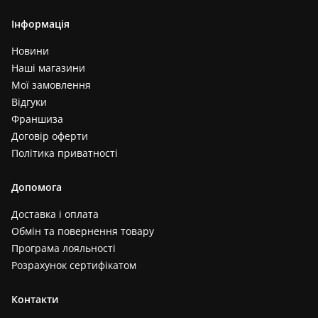
Інформація
Новини
Наші магазини
Мої замовлення
Відгуки
Франшиза
Договір оферти
Політика приватності
Допомога
Доставка і оплата
Обмін та повернення товару
Програма лояльності
Розрахунок сертифікатом
Контакти