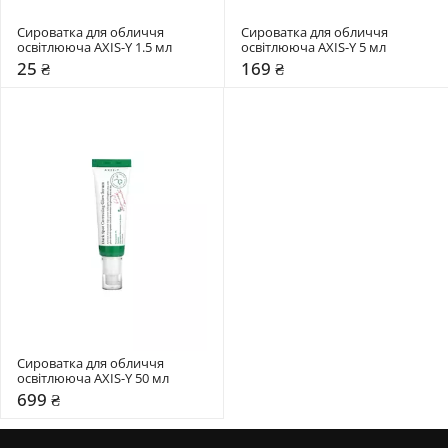
Сироватка для обличчя 
Сироватка для обличчя 
освітлююча AXIS-Y 1.5 мл
освітлююча AXIS-Y 5 мл
25 ₴
169 ₴
Сироватка для обличчя 
освітлююча AXIS-Y 50 мл
699 ₴