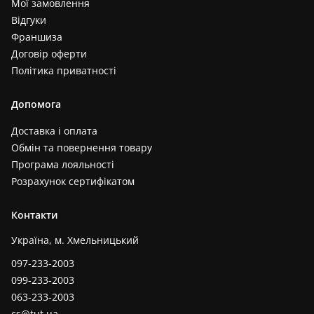
Мої замовлення
Відгуки
Франшиза
Договір оферти
Політика приватності
Допомога
Доставка і оплата
Обмін та повернення товару
Програма лояльності
Розрахунок сертифікатом
Контакти
Україна, м. Хмельницький
097-233-2003
099-233-2003
063-233-2003
cs@tut.ua