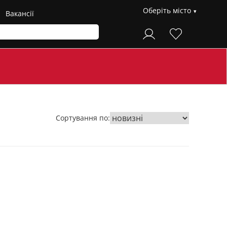
Оберіть місто
Вакансії
Сортування по: