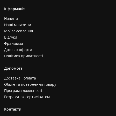
Інформація
Новини
Наші магазини
Мої замовлення
Відгуки
Франшиза
Договір оферти
Політика приватності
Допомога
Доставка і оплата
Обмін та повернення товару
Програма лояльності
Розрахунок сертифікатом
Контакти