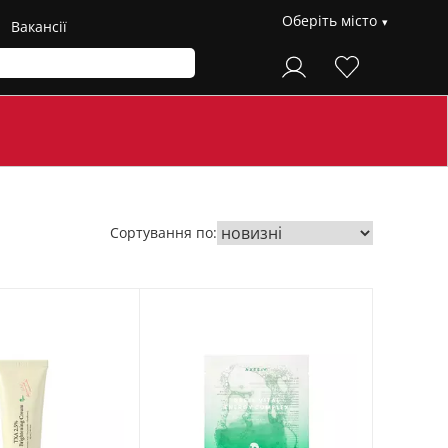
Оберіть місто
Вакансії
Сортування по: