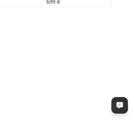
699 ₴