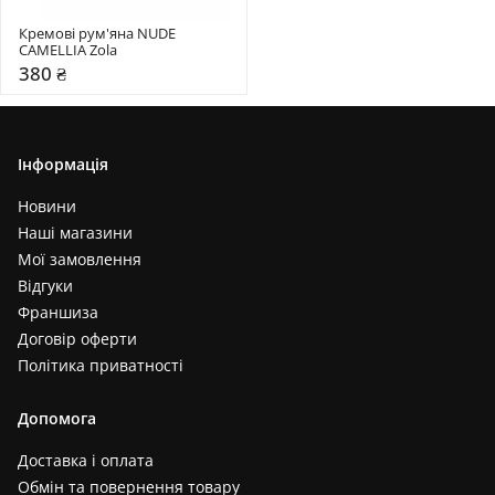
Кремові рум'яна NUDE 
CAMELLIA Zola
380 ₴
Інформація
Новини
Наші магазини
Мої замовлення
Відгуки
Франшиза
Договір оферти
Політика приватності
Допомога
Доставка і оплата
Обмін та повернення товару