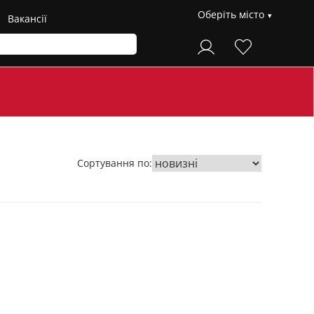
Оберіть місто
Вакансії
Сортування по: