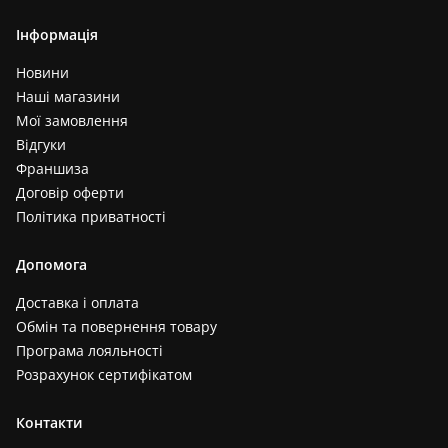
Інформація
Новини
Наші магазини
Мої замовлення
Відгуки
Франшиза
Договір оферти
Політика приватності
Допомога
Доставка і оплата
Обмін та повернення товару
Програма лояльності
Розрахунок сертифікатом
Контакти