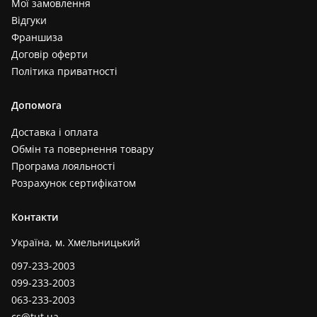
Мої замовлення
Відгуки
Франшиза
Договір оферти
Політика приватності
Допомога
Доставка і оплата
Обмін та повернення товару
Програма лояльності
Розрахунок сертифікатом
Контакти
Україна, м. Хмельницький
097-233-2003
099-233-2003
063-233-2003
cs@tut.ua