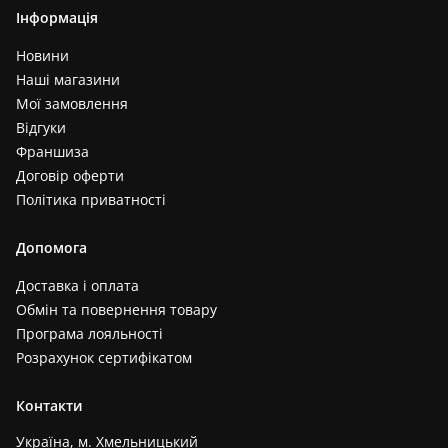
Інформація
Новини
Наші магазини
Мої замовлення
Відгуки
Франшиза
Договір оферти
Політика приватності
Допомога
Доставка і оплата
Обмін та повернення товару
Програма лояльності
Розрахунок сертифікатом
Контакти
Україна, м. Хмельницький