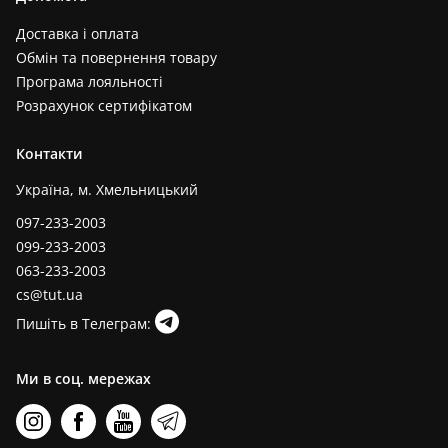
Доставка і оплата
Обмін та повернення товару
Програма лояльності
Розрахунок сертифікатом
Контакти
Україна, м. Хмельницький
097-233-2003
099-233-2003
063-233-2003
cs@tut.ua
Пишіть в Телеграм:
Ми в соц. мережах