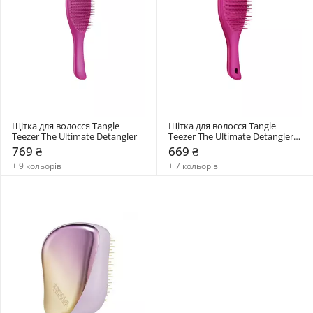
Щітка для волосся Tangle 
Щітка для волосся Tangle 
Teezer The Ultimate Detangler
Teezer The Ultimate Detangler 
Mini
769 ₴
669 ₴
+ 9 кольорів
+ 7 кольорів