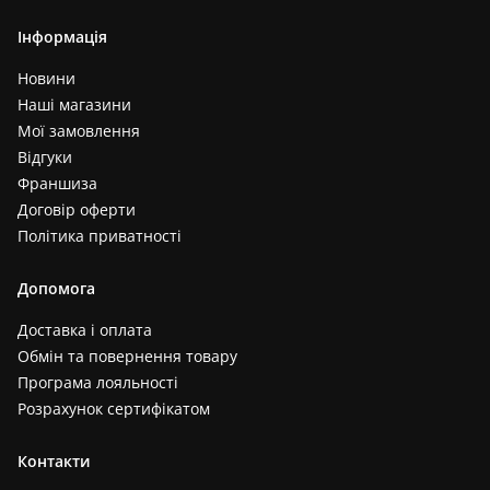
Інформація
Новини
Наші магазини
Мої замовлення
Відгуки
Франшиза
Договір оферти
Політика приватності
Допомога
Доставка і оплата
Обмін та повернення товару
Програма лояльності
Розрахунок сертифікатом
Контакти